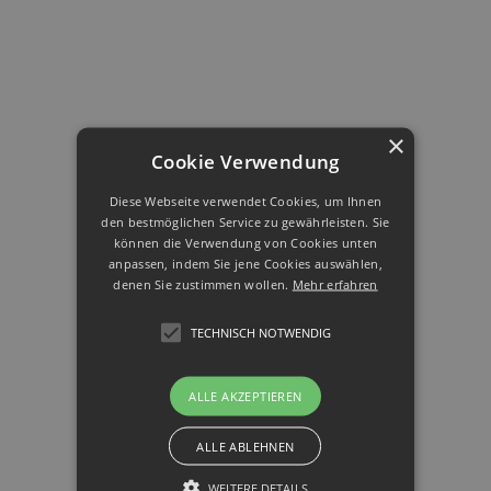
×
Cookie Verwendung
Diese Webseite verwendet Cookies, um Ihnen
den bestmöglichen Service zu gewährleisten. Sie
können die Verwendung von Cookies unten
anpassen, indem Sie jene Cookies auswählen,
denen Sie zustimmen wollen.
Mehr erfahren
TECHNISCH NOTWENDIG
ALLE AKZEPTIEREN
ALLE ABLEHNEN
WEITERE DETAILS